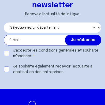
newsletter
Recevez l’actualité de la Ligue.
J'accepte les
conditions générales
et souhaite
m'abonner.
Je souhaite également recevoir l'actualité à
destination des entreprises.