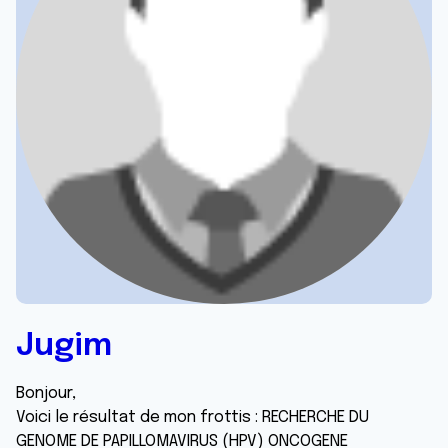
Jugim
Bonjour,
Voici le résultat de mon frottis : RECHERCHE DU
GENOME DE PAPILLOMAVIRUS (HPV) ONCOGENE