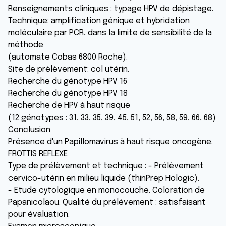
Renseignements cliniques : typage HPV de dépistage.
Technique: amplification génique et hybridation
moléculaire par PCR, dans la limite de sensibilité de la
méthode
(automate Cobas 6800 Roche).
Site de prélèvement: col utérin.
Recherche du génotype HPV 16
Recherche du génotype HPV 18
Recherche de HPV à haut risque
(12 génotypes : 31, 33, 35, 39, 45, 51, 52, 56, 58, 59, 66, 68)
Conclusion
Présence d'un Papillomavirus à haut risque oncogène.
FROTTIS REFLEXE
Type de prélèvement et technique : - Prélèvement
cervico-utérin en milieu liquide (thinPrep Hologic).
- Etude cytologique en monocouche. Coloration de
Papanicolaou. Qualité du prélèvement : satisfaisant
pour évaluation.