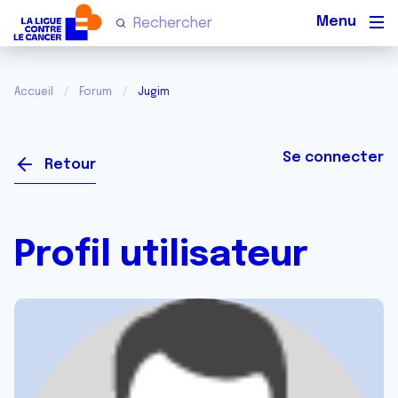
Men
Accueil
Forum
Jugim
Se connecter
Retour
Profil utilisateur