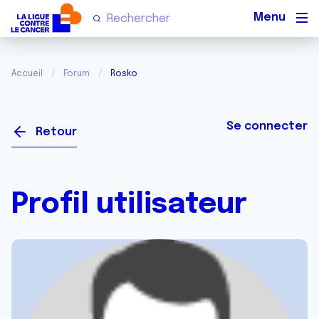
Men
Accueil
Forum
Rosko
Se connecter
Retour
Profil utilisateur