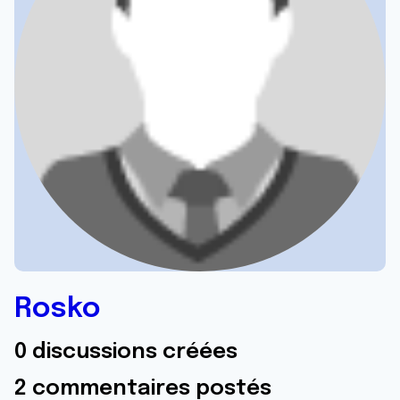
Rosko
0 discussions créées
2 commentaires postés