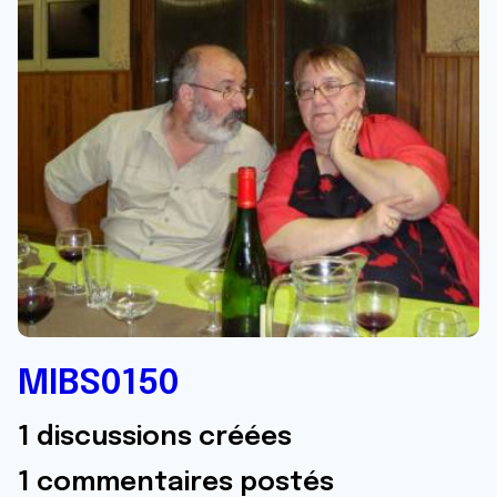
MIBS0150
1 discussions créées
1 commentaires postés