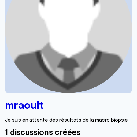
mraoult
Je suis en attente des résultats de la macro biopsie
1 discussions créées