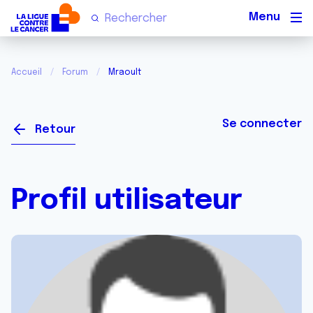
Men
Accueil
Forum
Mraoult
Se connecter
Retour
Profil utilisateur