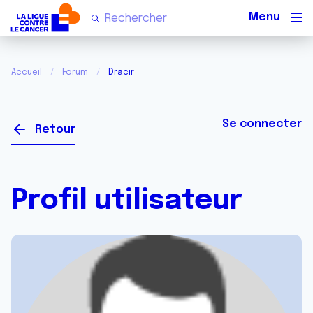
Men
Accueil
Forum
Dracir
Se connecter
Retour
Profil utilisateur