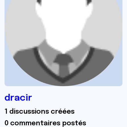
dracir
1 discussions créées
0 commentaires postés