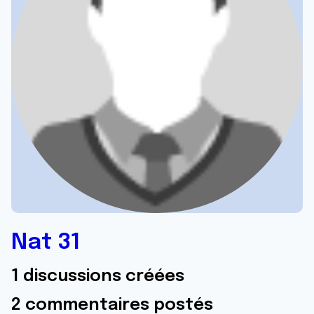
Nat 31
1 discussions créées
2 commentaires postés