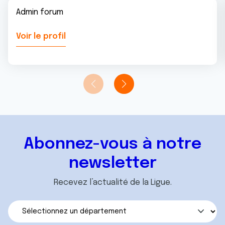
Admin forum
Voir le profil
Abonnez-vous à notre
newsletter
Recevez l’actualité de la Ligue.