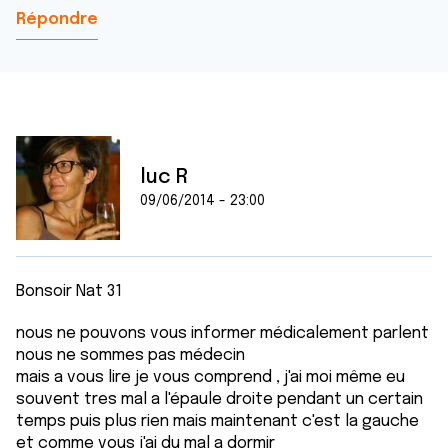
Répondre
luc R
09/06/2014 - 23:00
Bonsoir Nat 31
nous ne pouvons vous informer médicalement parlent
nous ne sommes pas médecin
mais a vous lire je vous comprend , j'ai moi même eu
souvent tres mal a l'épaule droite pendant un certain
temps puis plus rien mais maintenant c'est la gauche
et comme vous j'ai du mal a dormir