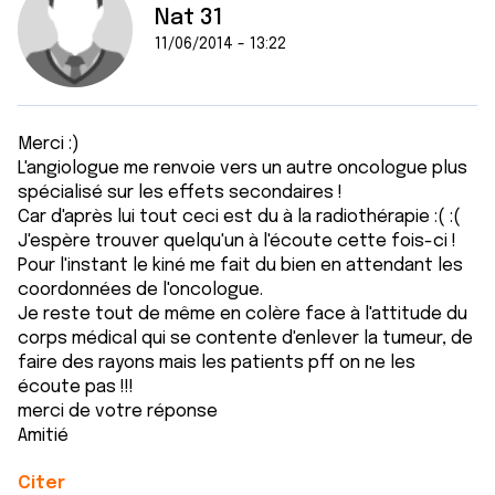
Nat 31
11/06/2014 - 13:22
Merci :)
L'angiologue me renvoie vers un autre oncologue plus
spécialisé sur les effets secondaires !
Car d'après lui tout ceci est du à la radiothérapie :( :(
J'espère trouver quelqu'un à l'écoute cette fois-ci !
Pour l'instant le kiné me fait du bien en attendant les
coordonnées de l'oncologue.
Je reste tout de même en colère face à l'attitude du
corps médical qui se contente d'enlever la tumeur, de
faire des rayons mais les patients pff on ne les
écoute pas !!!
merci de votre réponse
Amitié
Citer