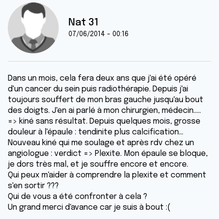
Nat 31
07/06/2014 - 00:16
Dans un mois, cela fera deux ans que j'ai été opéré
d'un cancer du sein puis radiothérapie. Depuis j'ai
toujours souffert de mon bras gauche jusqu'au bout
des doigts. J'en ai parlé à mon chirurgien, médecin.....
=> kiné sans résultat. Depuis quelques mois, grosse
douleur à l'épaule : tendinite plus calcification...
Nouveau kiné qui me soulage et après rdv chez un
angiologue : verdict => Plexite. Mon épaule se bloque,
je dors très mal, et je souffre encore et encore.
Qui peux m'aider à comprendre la plexite et comment
s'en sortir ???
Qui de vous a été confronter à cela ?
Un grand merci d'avance car je suis à bout :(