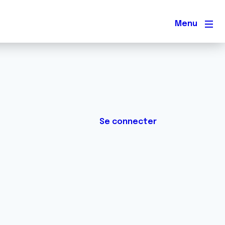
Men
Se connecter