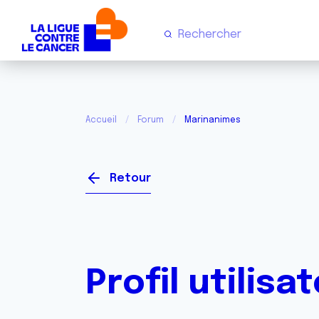
Accueil
Forum
Marinanimes
Retour
Profil utilisa