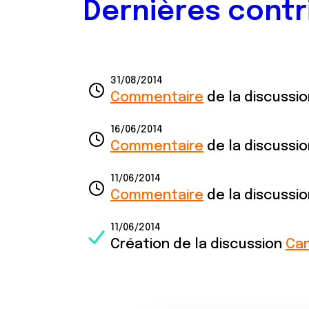
Dernières contr
31/08/2014
Commentaire
de la discussi
16/06/2014
Commentaire
de la discussi
11/06/2014
Commentaire
de la discussi
11/06/2014
Création de la discussion
Can