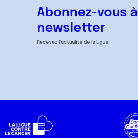
Abonnez-vous à
newsletter
Recevez l’actualité de la Ligue.