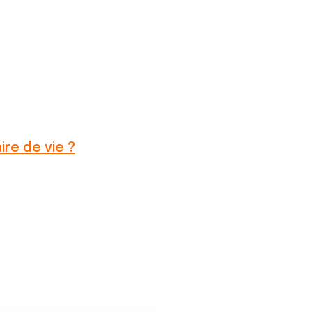
ire de vie ?