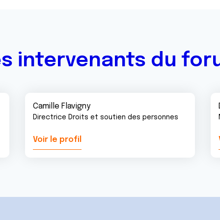
s intervenants du fo
Camille Flavigny
Directrice Droits et soutien des personnes
Voir le profil