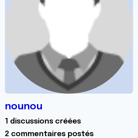
nounou
1 discussions créées
2 commentaires postés