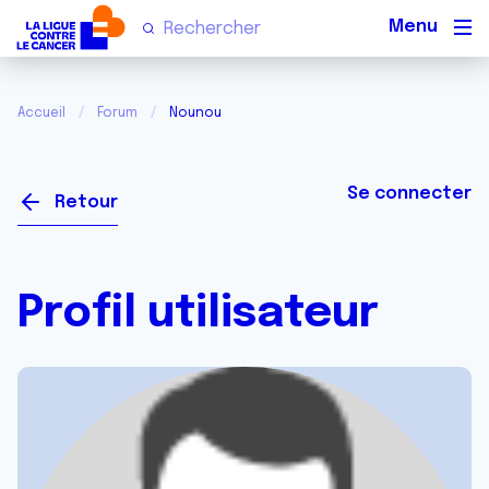
Men
Accueil
Forum
Nounou
Se connecter
Retour
Profil utilisateur