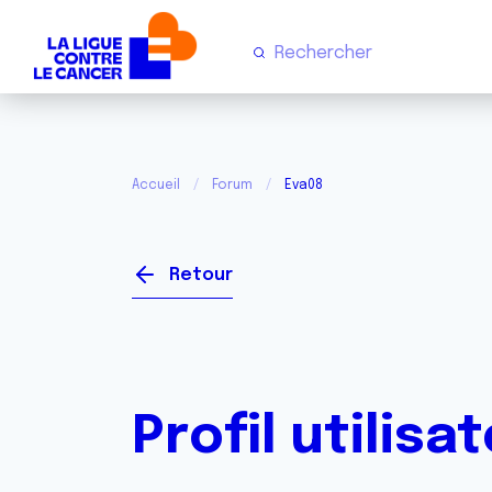
Accueil
Forum
Eva08
Retour
Profil utilisa