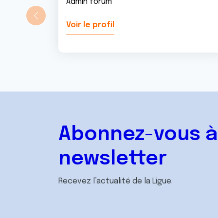
Admin forum
Voir le profil
Abonnez-vous à
newsletter
Recevez l’actualité de la Ligue.