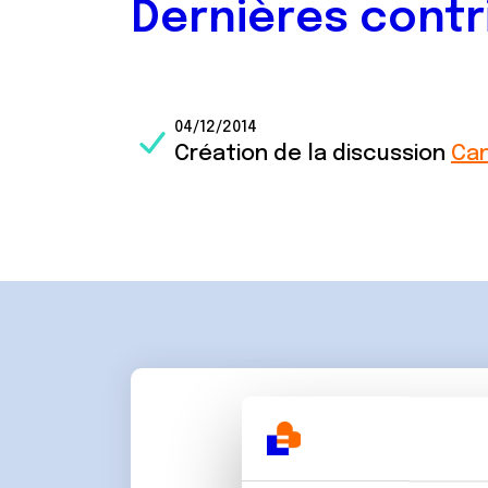
Dernières contr
04/12/2014
Création de la discussion
Can