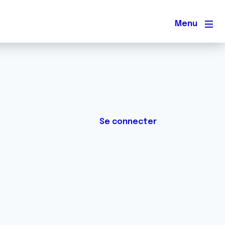
Men
Se connecter