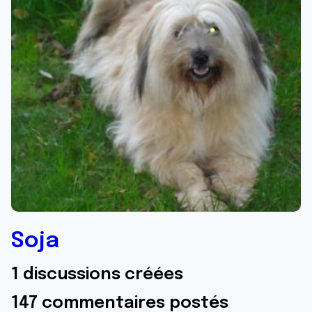
Soja
1 discussions créées
147 commentaires postés