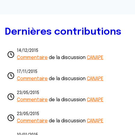
Dernières contributions
14/12/2015
Commentaire
de la discussion
CANAPE
17/11/2015
Commentaire
de la discussion
CANAPE
23/05/2015
Commentaire
de la discussion
CANAPE
23/05/2015
Commentaire
de la discussion
CANAPE