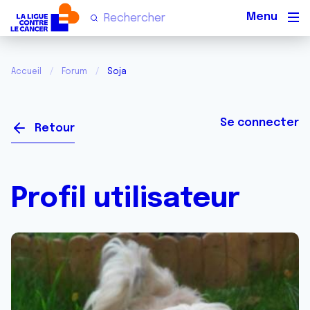
Men
Accueil
Forum
Soja
Se connecter
Retour
Profil utilisateur