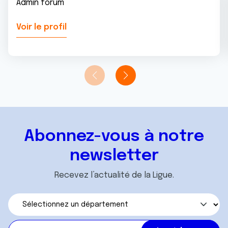
Admin forum
Voir le profil
Abonnez-vous à notre
newsletter
Recevez l’actualité de la Ligue.