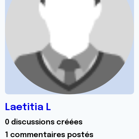
Laetitia L
0 discussions créées
1 commentaires postés