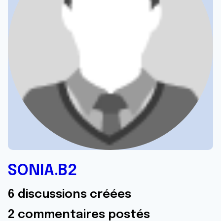
SONIA.B2
6 discussions créées
2 commentaires postés