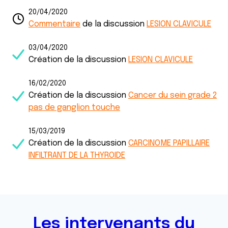
20/04/2020
Commentaire
de la discussion
LESION CLAVICULE
03/04/2020
Création de la discussion
LESION CLAVICULE
16/02/2020
Création de la discussion
Cancer du sein grade 2
pas de ganglion touche
15/03/2019
Création de la discussion
CARCINOME PAPILLAIRE
INFILTRANT DE LA THYROIDE
Les intervenants du