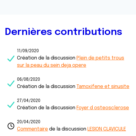
Dernières contributions
11/09/2020
Création de la discussion
Plein de petits trous
sur la peau du sein deja opere
06/08/2020
Création de la discussion
Tamoxifene et sinusite
27/04/2020
Création de la discussion
Foyer d osteosclerose
20/04/2020
Commentaire
de la discussion
LESION CLAVICULE