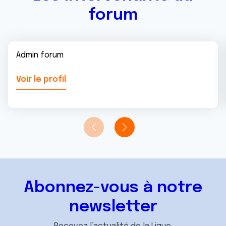
forum
Admin forum
Voir le profil
Abonnez-vous à notre
newsletter