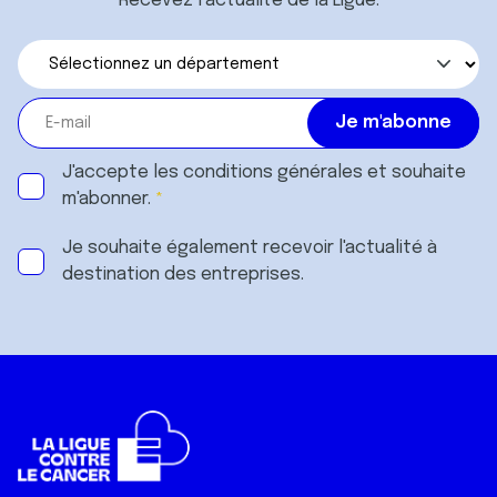
Recevez l’actualité de la Ligue.
J'accepte les
conditions générales
et souhaite
m'abonner.
Je souhaite également recevoir l'actualité à
destination des entreprises.