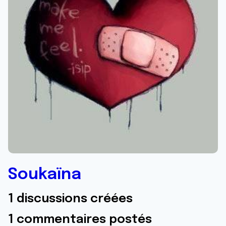
Soukaïna
1 discussions créées
1 commentaires postés