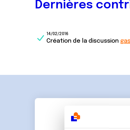
Dernières contr
14/02/2016
Création de la discussion
gas