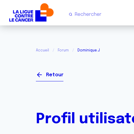
Accueil
Forum
Dominique.J
Retour
Profil utilisa