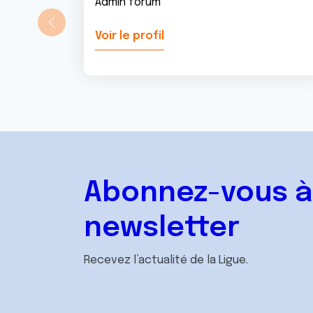
Admin forum
Voir le profil
Abonnez-vous à
newsletter
Recevez l’actualité de la Ligue.