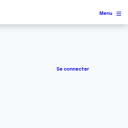
Men
Se connecter