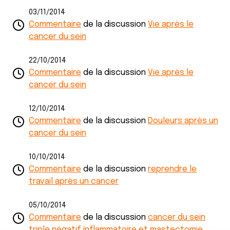
03/11/2014
Commentaire
de la discussion
Vie après le
cancer du sein
22/10/2014
Commentaire
de la discussion
Vie après le
cancer du sein
12/10/2014
Commentaire
de la discussion
Douleurs après un
cancer du sein
10/10/2014
Commentaire
de la discussion
reprendre le
travail après un cancer
05/10/2014
Commentaire
de la discussion
cancer du sein
triple négatif inflammatoire et mastectomie