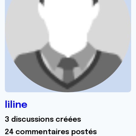
liline
3 discussions créées
24 commentaires postés