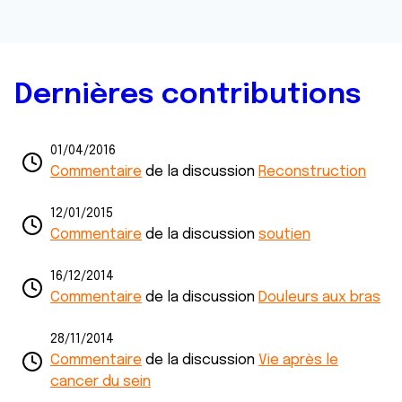
Dernières contributions
01/04/2016
Commentaire
de la discussion
Reconstruction
12/01/2015
Commentaire
de la discussion
soutien
16/12/2014
Commentaire
de la discussion
Douleurs aux bras
28/11/2014
Commentaire
de la discussion
Vie après le
cancer du sein