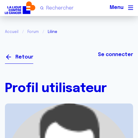
Men
Accueil
Forum
Liline
Se connecter
Retour
Profil utilisateur