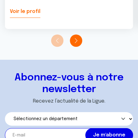
Voir le profil
Abonnez-vous à notre
newsletter
Recevez l’actualité de la Ligue.