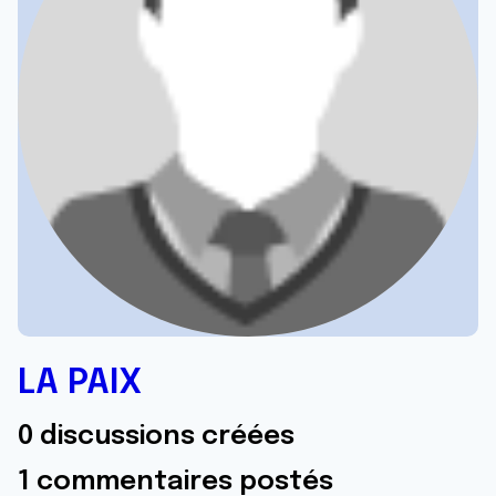
LA PAIX
0 discussions créées
1 commentaires postés