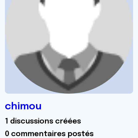
chimou
1 discussions créées
0 commentaires postés