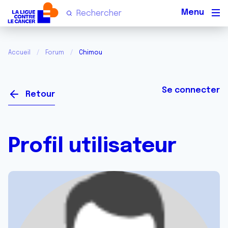
Men
Accueil
Forum
Chimou
Se connecter
Retour
Profil utilisateur