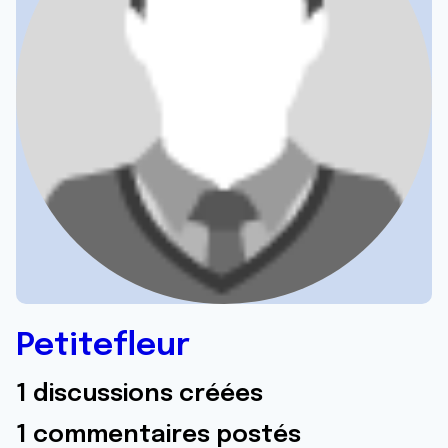
Petitefleur
1 discussions créées
1 commentaires postés