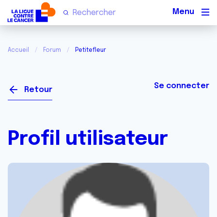
Men
Accueil
Forum
Petitefleur
Se connecter
Retour
Profil utilisateur