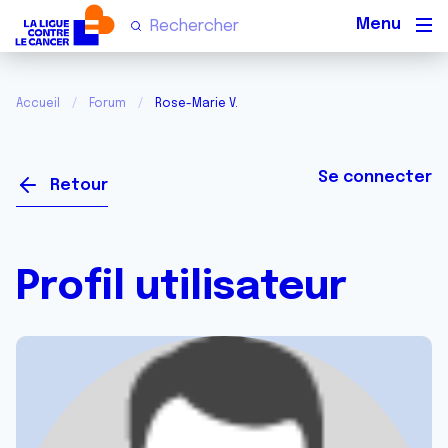
Men
Accueil
Forum
Rose-Marie V.
Se connecter
Retour
Profil utilisateur