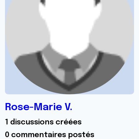
Rose-Marie V.
1 discussions créées
0 commentaires postés