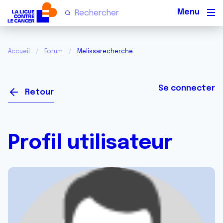
Men
Accueil
Forum
Melissarecherche
Se connecter
Retour
Profil utilisateur