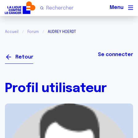
Men
Accueil
Forum
AUDREY HOERDT
Se connecter
Retour
Profil utilisateur