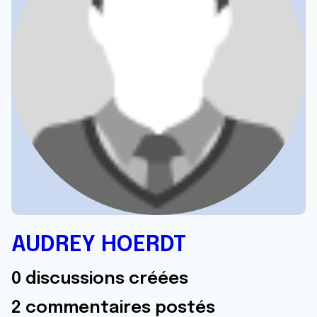
AUDREY HOERDT
0 discussions créées
2 commentaires postés