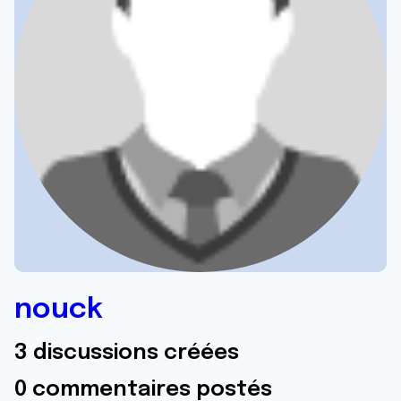
nouck
3 discussions créées
0 commentaires postés