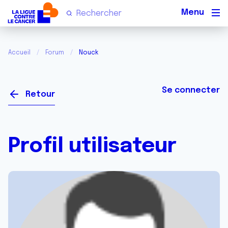
Men
Accueil
Forum
Nouck
Se connecter
Retour
Profil utilisateur