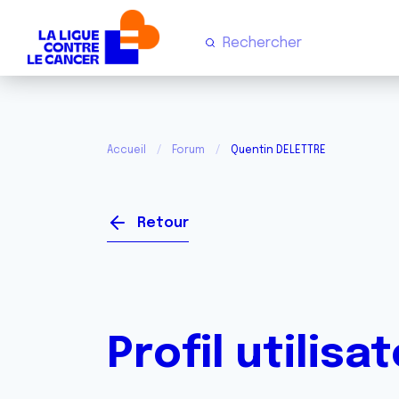
Accueil
Forum
Quentin DELETTRE
Retour
Profil utilisa