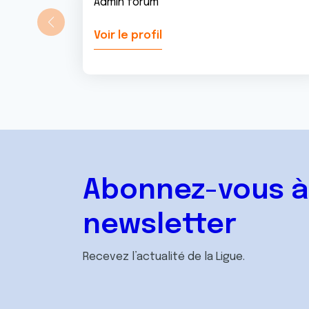
Admin forum
Voir le profil
Abonnez-vous à
newsletter
Recevez l’actualité de la Ligue.