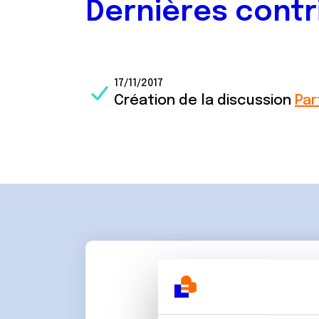
Dernières contr
17/11/2017
Création de la discussion
Par