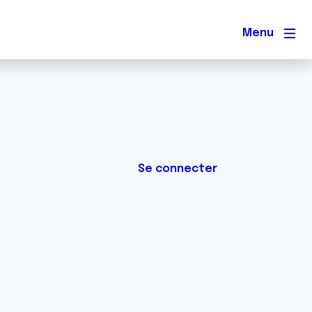
Men
Se connecter