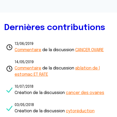
Dernières contributions
13/06/2019
Commentaire
de la discussion
CANCER OVAIRE
14/05/2019
Commentaire
de la discussion
ablation de l
estomac ET RATE
10/07/2018
Création de la discussion
cancer des ovaires
03/05/2018
Création de la discussion
cytoréduction