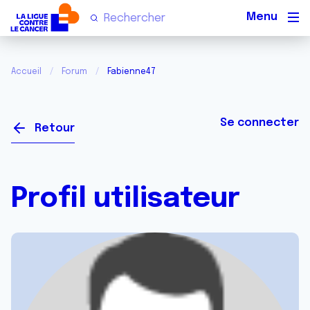
Men
Accueil
Forum
Fabienne47
Se connecter
Retour
Profil utilisateur