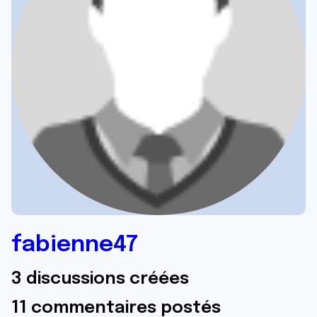
fabienne47
3 discussions créées
11 commentaires postés