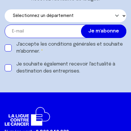
J'accepte les
conditions générales
et souhaite
m'abonner.
Je souhaite également recevoir l'actualité à
destination des entreprises.