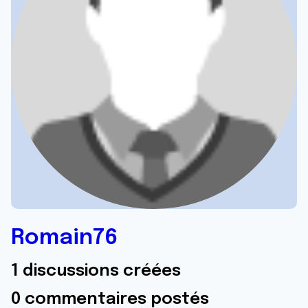
Romain76
1 discussions créées
0 commentaires postés