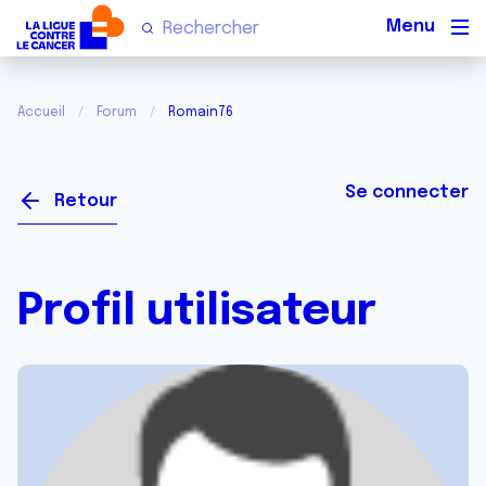
Men
Accueil
Forum
Romain76
Se connecter
Retour
Profil utilisateur