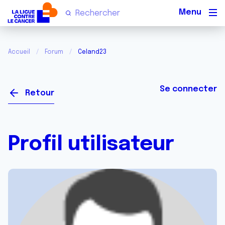
Men
Accueil
Forum
Celand23
Se connecter
Retour
Profil utilisateur