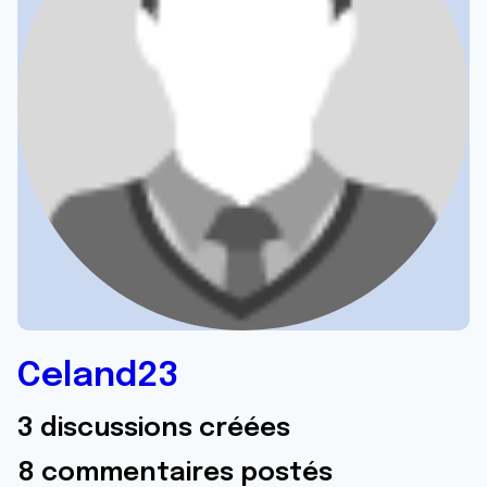
Celand23
3 discussions créées
8 commentaires postés