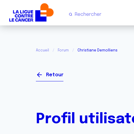
Accueil
Forum
Christiane Demolliens
Retour
Profil utilisa