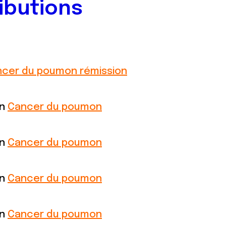
ibutions
cer du poumon rémission
on
Cancer du poumon
on
Cancer du poumon
on
Cancer du poumon
on
Cancer du poumon