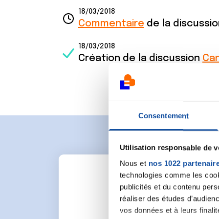
18/03/2018
Commentaire
de la discussi
18/03/2018
Création de la discussion
Ca
Consentement
Utilisation responsable de 
Nous et
nos 1022 partenair
technologies comme les cooki
publicités et du contenu per
réaliser des études d’audienc
vos données et à leurs final