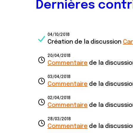
Dernières contr
04/10/2018
Création de la discussion
Can
20/04/2018
Commentaire
de la discussi
03/04/2018
Commentaire
de la discussi
02/04/2018
Commentaire
de la discussi
28/03/2018
Commentaire
de la discussi