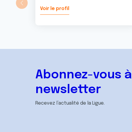
Voir le profil
Abonnez-vous à
newsletter
Recevez l’actualité de la Ligue.