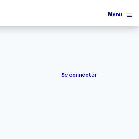
Men
Se connecter