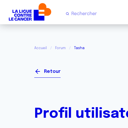
Accueil
Forum
Tasha
Retour
Profil utilisa