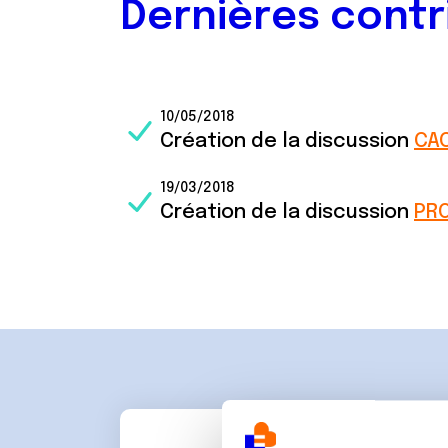
Dernières contr
10/05/2018
Création de la discussion
CA
19/03/2018
Création de la discussion
PRO