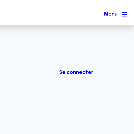
Men
Se connecter