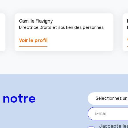
Camille Flavigny
Directrice Droits et soutien des personnes
Voir le profil
 notre
J'accepte le