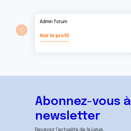
Admin forum
Voir le profil
Abonnez-vous à
newsletter
Recevez l’actualité de la Ligue.