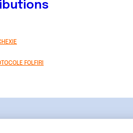
ibutions
CHEXIE
TOCOLE FOLFIRI