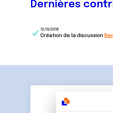
Dernières contr
12/10/2018
Création de la discussion
Rem