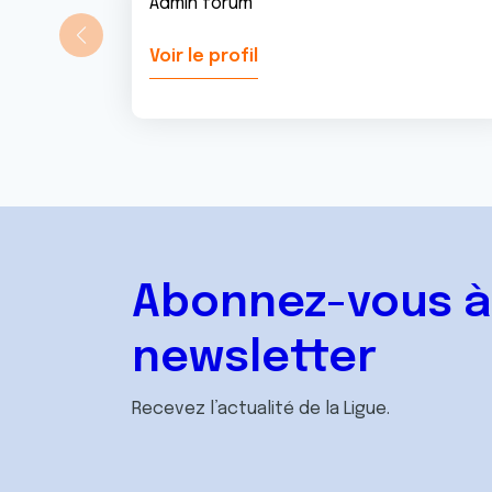
Admin forum
Voir le profil
Abonnez-vous à
newsletter
Recevez l’actualité de la Ligue.