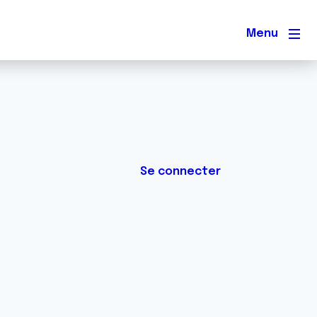
Men
Se connecter