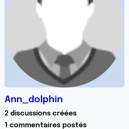
Ann_dolphin
2 discussions créées
1 commentaires postés