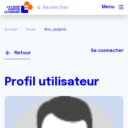
Men
Accueil
Forum
Ann_dolphin
Se connecter
Retour
Profil utilisateur