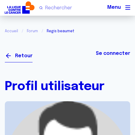
Men
Accueil
Forum
Regis beaumet
Se connecter
Retour
Profil utilisateur