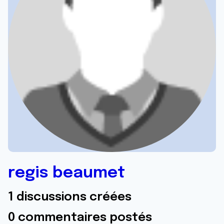
regis beaumet
1 discussions créées
0 commentaires postés