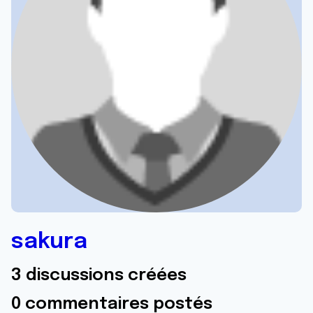
sakura
3 discussions créées
0 commentaires postés