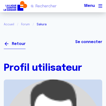
Men
Accueil
Forum
Sakura
Se connecter
Retour
Profil utilisateur