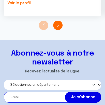
Voir le profil
Abonnez-vous à notre
newsletter
Recevez l’actualité de la Ligue.