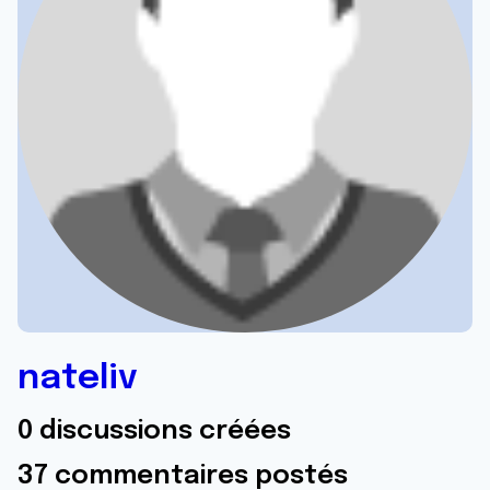
nateliv
0 discussions créées
37 commentaires postés