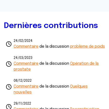
Dernières contributions
24/02/2024
Commentaire
de la discussion
problème de poids
24/03/2023
Commentaire
de la discussion
Opération de la
prostate
08/12/2022
Commentaire
de la discussion
Quelques
nouvelles
29/11/2022