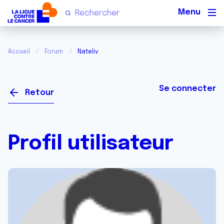
Men
Accueil
Forum
Nateliv
Se connecter
Retour
Profil utilisateur