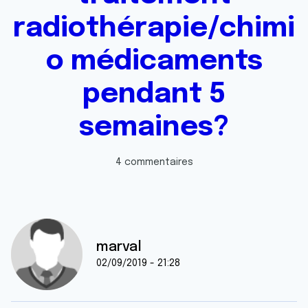
radiothérapie/chimi
o médicaments
pendant 5
semaines?
4 commentaires
marval
02/09/2019 - 21:28