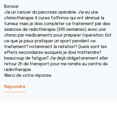
Bonsoir
J'ai un cancer du pancréas opérable. J'ai eu une
chimiothérapie 4 cures folfirinox qui ont diminué la
tumeur mais je dois compléter ce traitement par des
séances de radiothérapie (5X5 semaines) avec une
chimio par médicaments pour préparer l'opération. Est
ce que je peux pratiquer un sport pendant ce
traitement? notamment la natation? Quels sont les
effets secondaires auxquels je dois m'attendre?
beaucoup de fatigue? J'ai déjà obligatoirement aller
retour 2h de transport pour me rendre au centre de
radiothérapie
Merci de votre réponse
Répondre