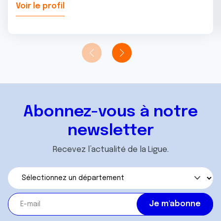
Voir le profil
Abonnez-vous à notre
newsletter
Recevez l’actualité de la Ligue.