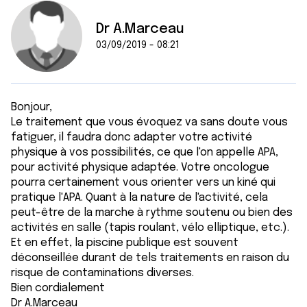
Dr A.Marceau
03/09/2019 - 08:21
Bonjour,
Le traitement que vous évoquez va sans doute vous
fatiguer, il faudra donc adapter votre activité
physique à vos possibilités, ce que l'on appelle APA,
pour activité physique adaptée. Votre oncologue
pourra certainement vous orienter vers un kiné qui
pratique l'APA. Quant à la nature de l'activité, cela
peut-être de la marche à rythme soutenu ou bien des
activités en salle (tapis roulant, vélo elliptique, etc.).
Et en effet, la piscine publique est souvent
déconseillée durant de tels traitements en raison du
risque de contaminations diverses.
Bien cordialement
Dr A.Marceau