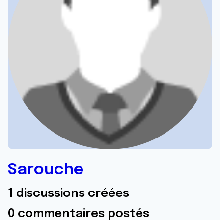
Sarouche
1 discussions créées
0 commentaires postés