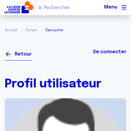
Men
Accueil
Forum
Sarouche
Se connecter
Retour
Profil utilisateur