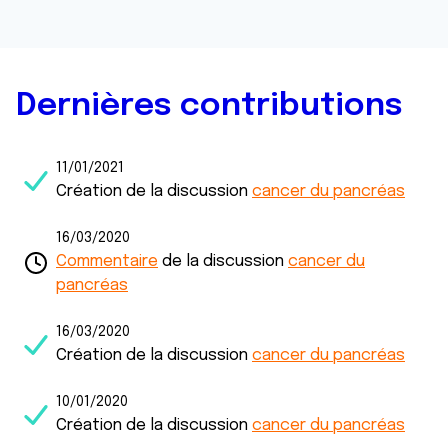
Dernières contributions
11/01/2021
Création de la discussion
cancer du pancréas
16/03/2020
Commentaire
de la discussion
cancer du
pancréas
16/03/2020
Création de la discussion
cancer du pancréas
10/01/2020
Création de la discussion
cancer du pancréas