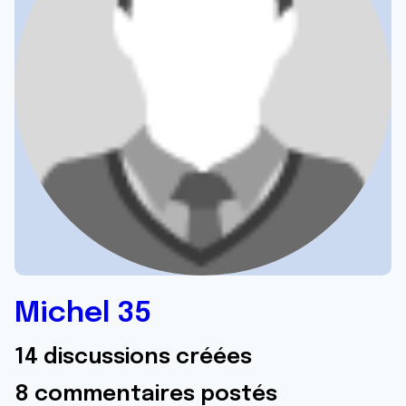
Michel 35
14 discussions créées
8 commentaires postés