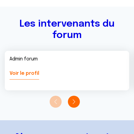
services.
Les intervenants du
forum
Admin forum
Voir le profil