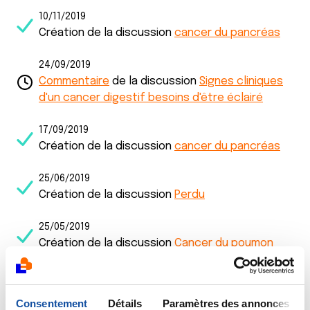
10/11/2019
Création de la discussion
cancer du pancréas
24/09/2019
Commentaire
de la discussion
Signes cliniques
d'un cancer digestif besoins d'être éclairé
17/09/2019
Création de la discussion
cancer du pancréas
25/06/2019
Création de la discussion
Perdu
25/05/2019
Création de la discussion
Cancer du poumon
02/05/2019
Création de la discussion
Cancer du poumon
Consentement
Détails
Paramètres des annonces