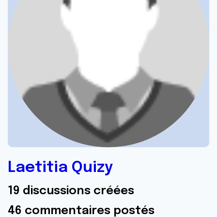
Laetitia Quizy
19 discussions créées
46 commentaires postés