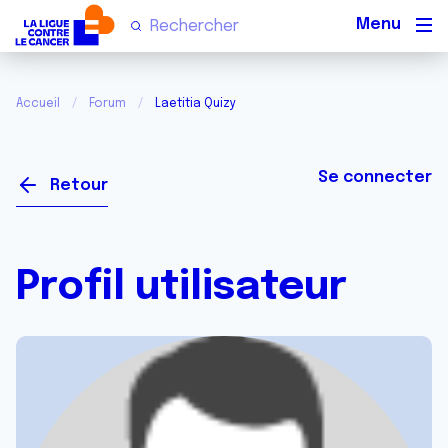
Men
Accueil
Forum
Laetitia Quizy
Se connecter
Retour
Profil utilisateur