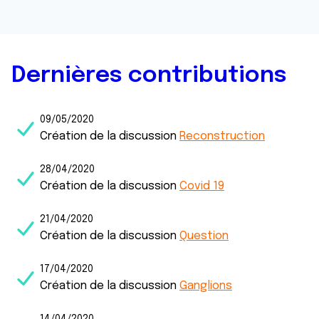
Dernières contributions
09/05/2020
Création de la discussion
Reconstruction
28/04/2020
Création de la discussion
Covid 19
21/04/2020
Création de la discussion
Question
17/04/2020
Création de la discussion
Ganglions