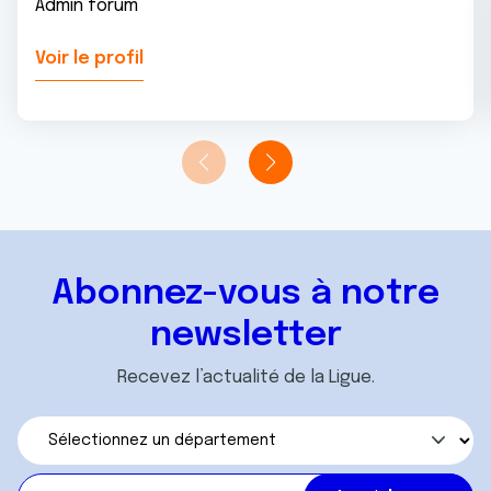
Admin forum
Voir le profil
Abonnez-vous à notre
newsletter
Recevez l’actualité de la Ligue.