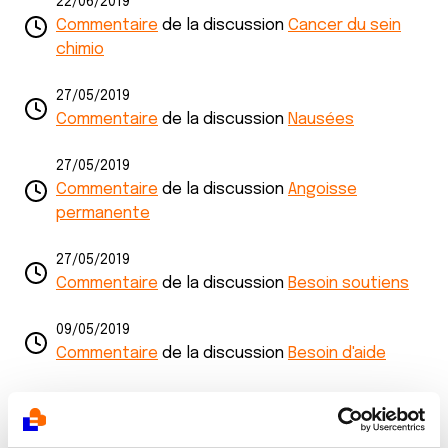
22/06/2019
Commentaire
de la discussion
Cancer du sein
chimio
27/05/2019
Commentaire
de la discussion
Nausées
27/05/2019
Commentaire
de la discussion
Angoisse
permanente
27/05/2019
Commentaire
de la discussion
Besoin soutiens
09/05/2019
Commentaire
de la discussion
Besoin d'aide
09/05/2019
Commentaire
de la discussion
Traitement après
chimio