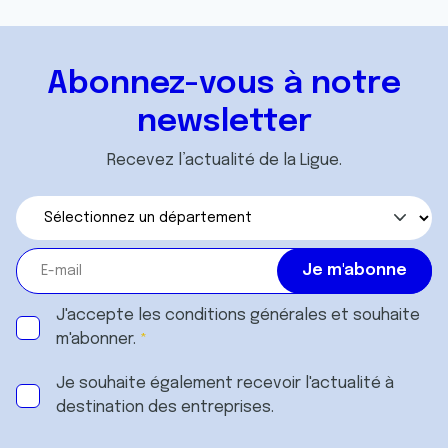
Abonnez-vous à notre
newsletter
Recevez l’actualité de la Ligue.
J'accepte les
conditions générales
et souhaite
m'abonner.
Je souhaite également recevoir l'actualité à
destination des entreprises.