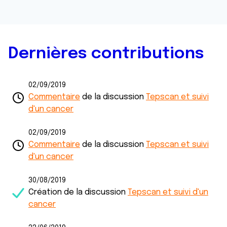
Dernières contributions
02/09/2019
Commentaire
de la discussion
Tepscan et suivi
d'un cancer
02/09/2019
Commentaire
de la discussion
Tepscan et suivi
d'un cancer
30/08/2019
Création de la discussion
Tepscan et suivi d'un
cancer