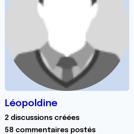
Léopoldine
2 discussions créées
58 commentaires postés