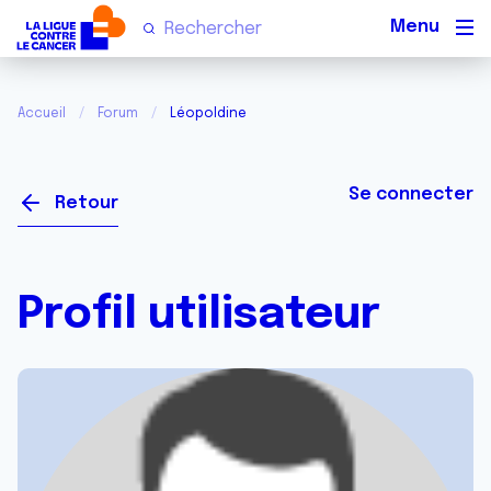
Men
Accueil
Forum
Léopoldine
Se connecter
Retour
Profil utilisateur