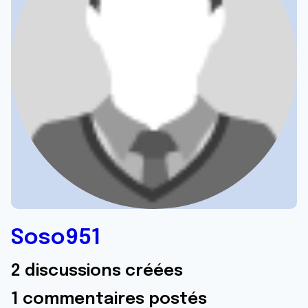
Soso951
2 discussions créées
1 commentaires postés