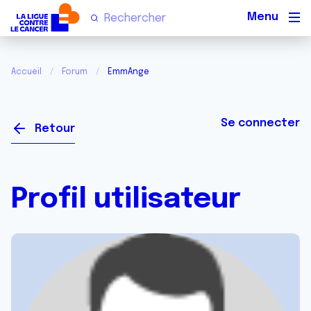
Men
Accueil
Forum
EmmAnge
Se connecter
Retour
Profil utilisateur