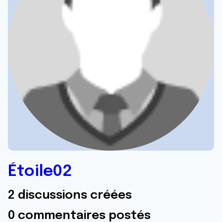
Étoile02
2 discussions créées
0 commentaires postés