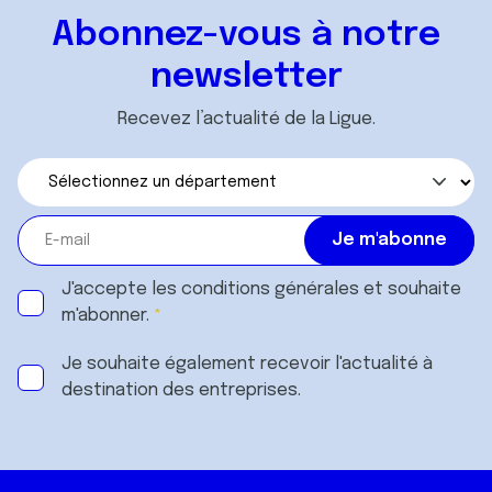
Abonnez-vous à notre
newsletter
Recevez l’actualité de la Ligue.
J'accepte les
conditions générales
et souhaite
m'abonner.
Je souhaite également recevoir l'actualité à
destination des entreprises.