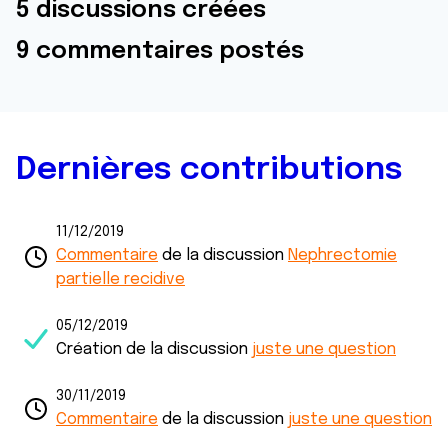
5 discussions créées
9 commentaires postés
Dernières contributions
11/12/2019
Commentaire
de la discussion
Nephrectomie
partielle recidive
05/12/2019
Création de la discussion
juste une question
30/11/2019
Commentaire
de la discussion
juste une question