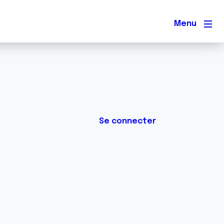
Men
Se connecter