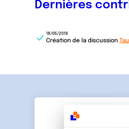
Dernières contr
18/05/2019
Création de la discussion
Tau