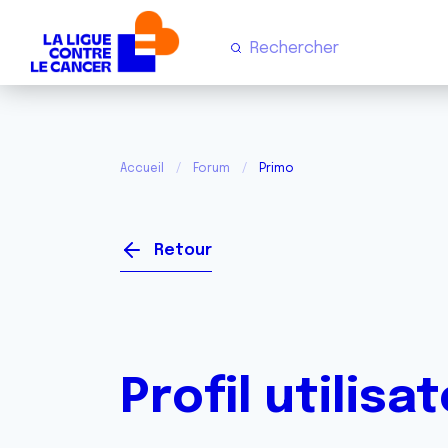
Accueil
Forum
Primo
Retour
Profil utilisa