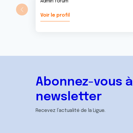
Admin forum
Voir le profil
Abonnez-vous à
newsletter
Recevez l’actualité de la Ligue.