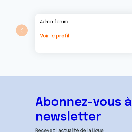
Admin forum
Voir le profil
Abonnez-vous à
newsletter
Recevez l’actualité de la Ligue.