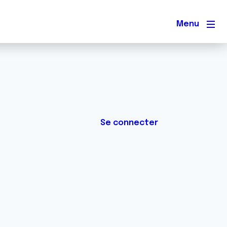
Men
Se connecter