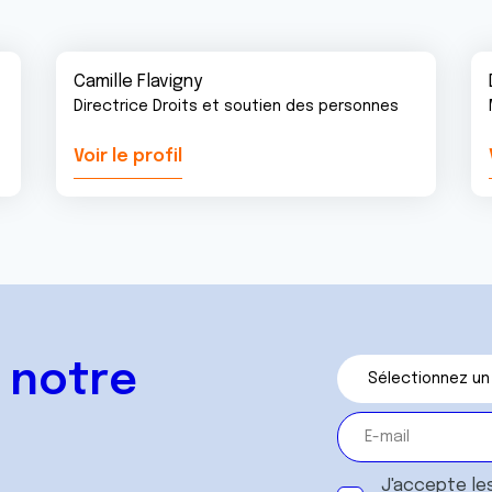
Camille Flavigny
Directrice Droits et soutien des personnes
Voir le profil
 notre
J'accepte le