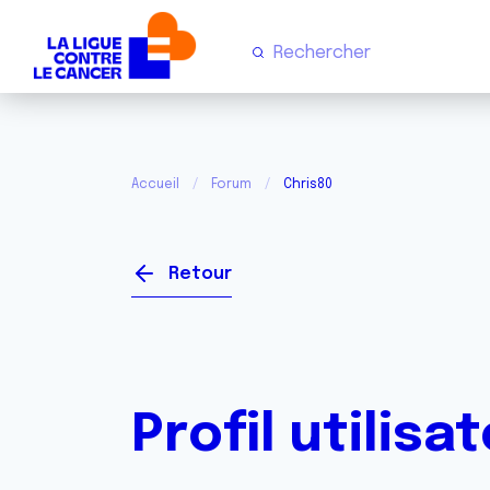
Accueil
Forum
Chris80
Retour
Profil utilisa