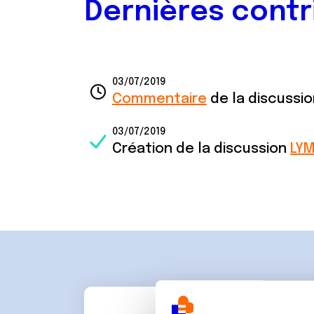
Dernières contr
03/07/2019
Commentaire
de la discussi
03/07/2019
Création de la discussion
LY