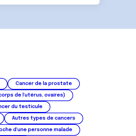
Cancer de la prostate
corps de l'utérus, ovaires)
cer du testicule
Autres types de cancers
roche d'une personne malade