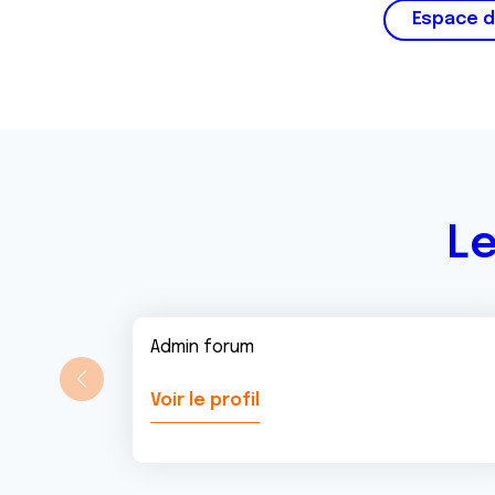
Espace d
Le
Admin forum
Voir le profil