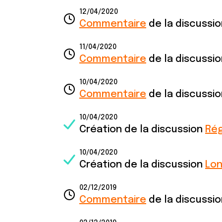
12/04/2020
Commentaire
de la discussi
11/04/2020
Commentaire
de la discussi
10/04/2020
Commentaire
de la discussi
10/04/2020
Création de la discussion
Rég
10/04/2020
Création de la discussion
Lon
02/12/2019
Commentaire
de la discussi