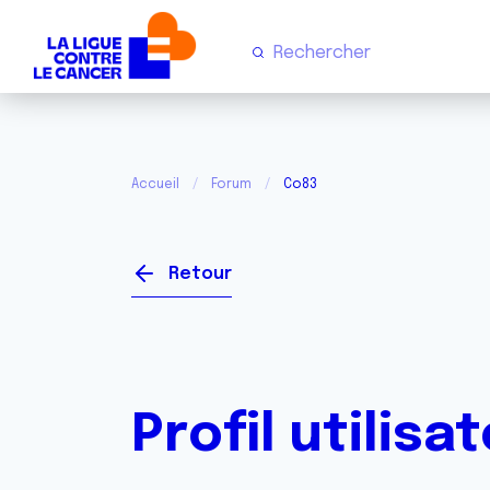
Accueil
Forum
Co83
Retour
Profil utilisa