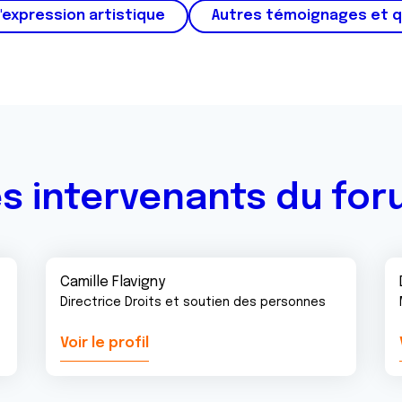
'expression artistique
Autres témoignages et 
s intervenants du fo
Camille Flavigny
Directrice Droits et soutien des personnes
Voir le profil