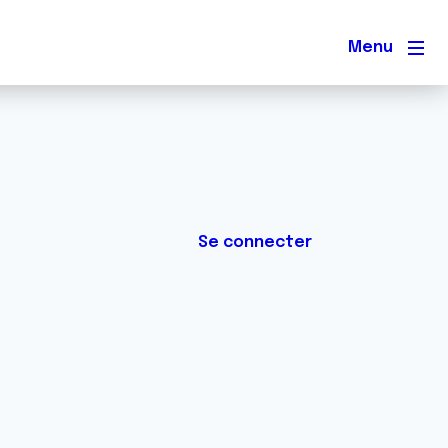
Men
Se connecter