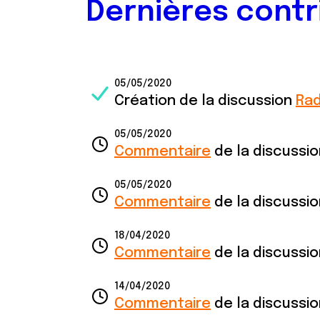
Dernières contr
05/05/2020
Création de la discussion
Ra
05/05/2020
Commentaire
de la discussi
05/05/2020
Commentaire
de la discussi
18/04/2020
Commentaire
de la discussi
14/04/2020
Commentaire
de la discussi