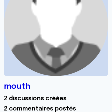
mouth
2 discussions créées
2 commentaires postés