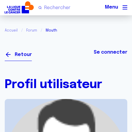
Men
Accueil
Forum
Mouth
Se connecter
Retour
Profil utilisateur