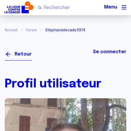
Men
Accueil
Forum
Stéphanielecadu13014
Se connecter
Retour
Profil utilisateur