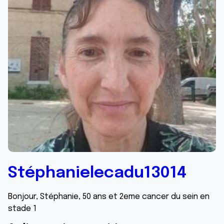
Stéphanielecadu13014
Bonjour, Stéphanie, 50 ans et 2eme cancer du sein en
stade 1