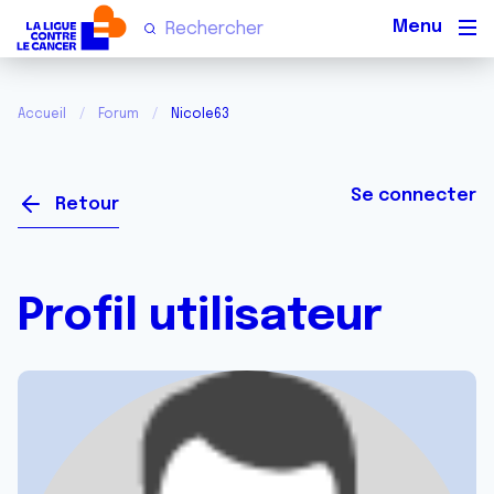
Men
Accueil
Forum
Nicole63
Se connecter
Retour
Profil utilisateur