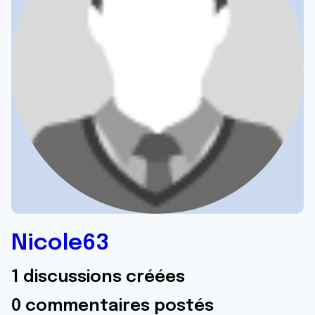
Nicole63
1 discussions créées
0 commentaires postés