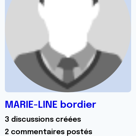
MARIE-LINE bordier
3 discussions créées
2 commentaires postés