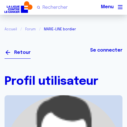
Men
Accueil
Forum
MARIE-LINE bordier
Se connecter
Retour
Profil utilisateur